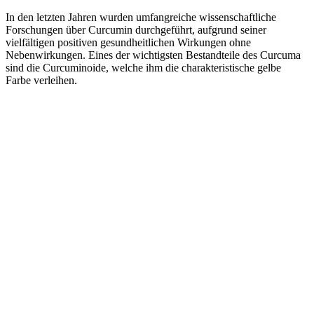
In den letzten Jahren wurden umfangreiche wissenschaftliche
Forschungen über Curcumin durchgeführt, aufgrund seiner
vielfältigen positiven gesundheitlichen Wirkungen ohne
Nebenwirkungen. Eines der wichtigsten Bestandteile des Curcuma
sind die Curcuminoide, welche ihm die charakteristische gelbe
Farbe verleihen.