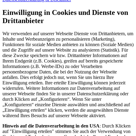
Einwilligung in Cookies und Dienste von
Drittanbieter
Wir verwenden auf unserer Webseite Dienste von Drittanbietern, um
Inhalte und Werbeanzeigen zu personalisieren (Marketing),
Funktionen für soziale Medien anbieten zu können (Soziale Medien)
und die Zugriffe auf unsere Website zu analysieren (Statistik). Für
diese Zwecke speichern wir bzw. Drittanbieter Informationen auf
Ihrem Endgerät (z.B. Cookies), greifen auf bereits gespeicherte
Informationen (z.B. Werbe-IDs) zu oder Verarbeiten
personenbezogene Daten, die bei der Nutzung der Webseite
anfallen. Dies erfolgt jedoch nur, wenn Sie uns hierzu Ihre
Einwilligung erteilen. Ihre erteilte Einwilligung können jederzeit
widerrufen. Weitere Informationen zur Datenverarbeitung auf
unserer Webseite finden Sie in unserer Datenschutzerklärung oder
durch Klicken auf „Konfigurieren“. Wenn Sie unter
„Konfigurieren“ einzelne Dienste auswählen und anschließend auf
„Einwilligung erteilen“ klicken, werden die ausgewählten Dienste
während Ihres Besuchs auf unserer Webseite aktiviert.
Hinweis auf die Datenverarbeitung in den USA
: Durch Klicken
auf "Einwilligung erteilen" stimmen Sie auch der Verwendung von