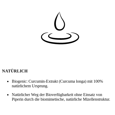
NATÜRLICH
Biogenic: Curcumin-Extrakt (Curcuma longa) mit 100%
natürlichem Ursprung.
Natürlicher Weg der Bioverfügbarkeit ohne Einsatz von
Piperin durch die biomimetische, natürliche Mizellenstruktur.