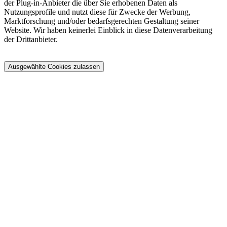
der Plug-in-Anbieter die über Sie erhobenen Daten als
Nutzungsprofile und nutzt diese für Zwecke der Werbung,
Marktforschung und/oder bedarfsgerechten Gestaltung seiner
Website. Wir haben keinerlei Einblick in diese Datenverarbeitung
der Drittanbieter.
Ausgewählte Cookies zulassen