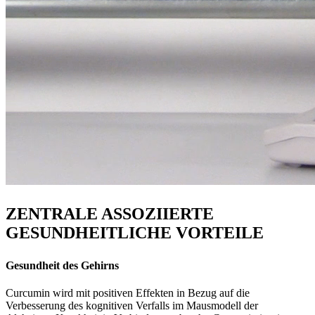
ZENTRALE ASSOZIIERTE
GESUNDHEITLICHE VORTEILE
Gesundheit des Gehirns
Curcumin wird mit positiven Effekten in Bezug auf die
Verbesserung des kognitiven Verfalls im Mausmodell der