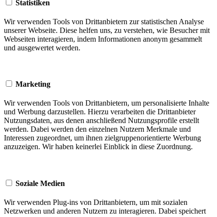
Statistiken
Wir verwenden Tools von Drittanbietern zur statistischen Analyse
unserer Webseite. Diese helfen uns, zu verstehen, wie Besucher mit
Webseiten interagieren, indem Informationen anonym gesammelt
und ausgewertet werden.
Marketing
Wir verwenden Tools von Drittanbietern, um personalisierte Inhalte
und Werbung darzustellen. Hierzu verarbeiten die Drittanbieter
Nutzungsdaten, aus denen anschließend Nutzungsprofile erstellt
werden. Dabei werden den einzelnen Nutzern Merkmale und
Interessen zugeordnet, um ihnen zielgruppenorientierte Werbung
anzuzeigen. Wir haben keinerlei Einblick in diese Zuordnung.
Soziale Medien
Wir verwenden Plug-ins von Drittanbietern, um mit sozialen
Netzwerken und anderen Nutzern zu interagieren. Dabei speichert