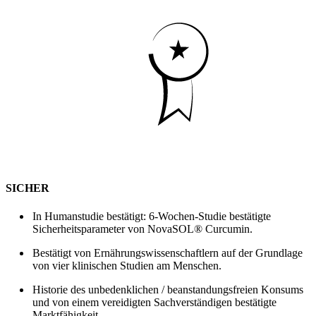
SICHER
In Humanstudie bestätigt: 6-Wochen-Studie bestätigte
Sicherheitsparameter von NovaSOL® Curcumin.
Bestätigt von Ernährungswissenschaftlern auf der Grundlage
von vier klinischen Studien am Menschen.
Historie des unbedenklichen / beanstandungsfreien Konsums
und von einem vereidigten Sachverständigen bestätigte
Marktfähigkeit.