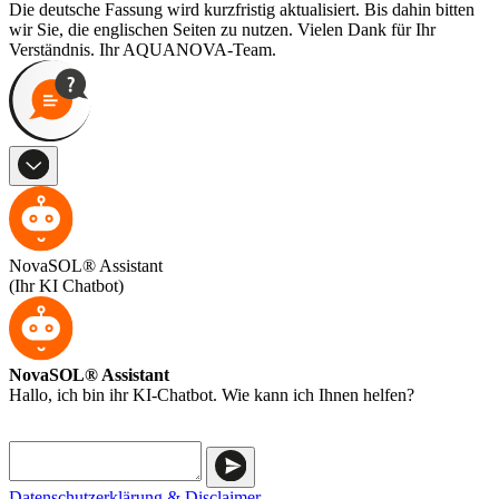
Die deutsche Fassung wird kurzfristig aktualisiert. Bis dahin bitten
wir Sie, die englischen Seiten zu nutzen. Vielen Dank für Ihr
Verständnis. Ihr AQUANOVA-Team.
NovaSOL® Assistant
(Ihr KI Chatbot)
NovaSOL® Assistant
Hallo, ich bin ihr KI-Chatbot. Wie kann ich Ihnen helfen?
Datenschutzerklärung & Disclaimer