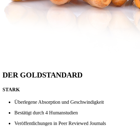
DER GOLDSTANDARD
STARK
Überlegene Absorption und Geschwindigkeit
Bestätigt durch 4 Humanstudien
Veröffentlichungen in Peer Reviewed Journals