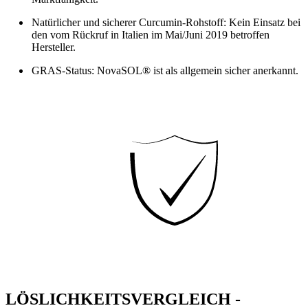
Natürlicher und sicherer Curcumin-Rohstoff: Kein Einsatz bei
den vom Rückruf in Italien im Mai/Juni 2019 betroffen
Hersteller.
GRAS-Status: NovaSOL® ist als allgemein sicher anerkannt.
LÖSLICHKEITSVERGLEICH -