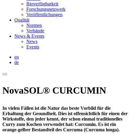
Bioverfügbarkeit
Forschungsnetzwerk
Veröffentlichungen
Qualität
Normen
Verbände
News & Events
News
Events
en
de
NovaSOL® CURCUMIN
In vielen Fällen ist die Natur das beste Vorbild für die
Erhaltung der Gesundheit. Dies ist offensichtlich für einen der
Wirkstoffe, den jeder kennt, der schon einmal traditionelles
Curry zum Kochen verwendet hat: Curcumin. Es ist ein
orange-gelber Bestandteil des Curcuma (Curcuma longa).