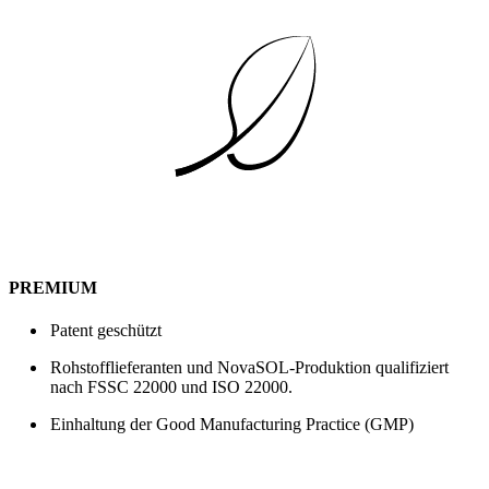
PREMIUM
Patent geschützt
Rohstofflieferanten und NovaSOL-Produktion qualifiziert
nach FSSC 22000 und ISO 22000.
Einhaltung der Good Manufacturing Practice (GMP)