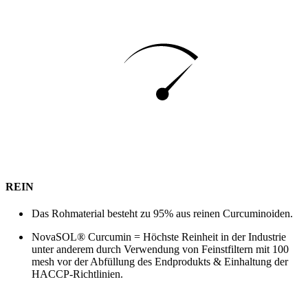
REIN
Das Rohmaterial besteht zu 95% aus reinen Curcuminoiden.
NovaSOL® Curcumin = Höchste Reinheit in der Industrie
unter anderem durch Verwendung von Feinstfiltern mit 100
mesh vor der Abfüllung des Endprodukts & Einhaltung der
HACCP-Richtlinien.