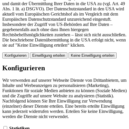
und damit der Übermittlung Ihrer Daten in die USA zu (vgl. Art. 49
Abs. 1 lit. a) DSGVO). Der Datenschutzstandard in den USA wird
aktuell vom Europäischen Gerichtshof als im Vergleich mit dem
Europäischen Datenschutzstandard unzureichend eingestuft.
Insbesondere der Zugriff von US-Behörden auf Ihre Daten –
gegebenenfalls auch ohne dass Ihnen hiergegen
Rechtsbehelfsmöglichkeiten zustehen – lässt sich nicht ausschließen.
Die beschriebene Datenübermittlung in die USA erfolgt nicht, wenn
sie auf "Keine Einwilligung erteilen“ klicken.
Konfigurieren
Einwilligung erteilen
Keine Einwilligung erteilen
Konfigurieren
Wir verwenden auf unserer Webseite Dienste von Drittanbietern, um
Inhalte und Werbeanzeigen zu personalisieren (Marketing),
Funktionen für soziale Medien anbieten zu können (Soziale Medien)
und die Zugriffe auf unsere Website zu analysieren (Statistik).
Nachfolgend können Sie Ihre Einwilligung zur Verwendung
(einzelner) dieser Dienste erteilen. Eine bereits erteilte Einwilligung
kann jederzeit widerrufen werden. Erteilen Sie keine Einwilligung,
werden die Dienste nicht verwendet.
Statistiken