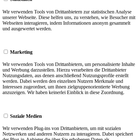
Wir verwenden Tools von Drittanbietern zur statistischen Analyse
unserer Webseite. Diese helfen uns, zu verstehen, wie Besucher mit
Webseiten interagieren, indem Informationen anonym gesammelt
und ausgewertet werden.
Marketing
Wir verwenden Tools von Drittanbietern, um personalisierte Inhalte
und Werbung darzustellen. Hierzu verarbeiten die Drittanbieter
Nutzungsdaten, aus denen anschließend Nutzungsprofile erstellt
werden. Dabei werden den einzelnen Nutzern Merkmale und
Interessen zugeordnet, um ihnen zielgruppenorientierte Werbung
anzuzeigen. Wir haben keinerlei Einblick in diese Zuordnung.
Soziale Medien
Wir verwenden Plug-ins von Drittanbietern, um mit sozialen
Netzwerken und anderen Nutzern zu interagieren. Dabei speichert
der Plug-in-Anbieter die über Sie erhobenen Daten als