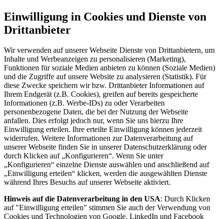
Einwilligung in Cookies und Dienste von
Drittanbieter
Wir verwenden auf unserer Webseite Dienste von Drittanbietern, um
Inhalte und Werbeanzeigen zu personalisieren (Marketing),
Funktionen für soziale Medien anbieten zu können (Soziale Medien)
und die Zugriffe auf unsere Website zu analysieren (Statistik). Für
diese Zwecke speichern wir bzw. Drittanbieter Informationen auf
Ihrem Endgerät (z.B. Cookies), greifen auf bereits gespeicherte
Informationen (z.B. Werbe-IDs) zu oder Verarbeiten
personenbezogene Daten, die bei der Nutzung der Webseite
anfallen. Dies erfolgt jedoch nur, wenn Sie uns hierzu Ihre
Einwilligung erteilen. Ihre erteilte Einwilligung können jederzeit
widerrufen. Weitere Informationen zur Datenverarbeitung auf
unserer Webseite finden Sie in unserer Datenschutzerklärung oder
durch Klicken auf „Konfigurieren“. Wenn Sie unter
„Konfigurieren“ einzelne Dienste auswählen und anschließend auf
„Einwilligung erteilen“ klicken, werden die ausgewählten Dienste
während Ihres Besuchs auf unserer Webseite aktiviert.
Hinweis auf die Datenverarbeitung in den USA
: Durch Klicken
auf "Einwilligung erteilen" stimmen Sie auch der Verwendung von
Cookies und Technologien von Google, LinkedIn und Facebook