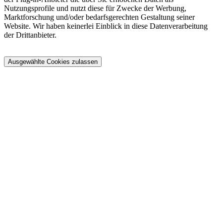
Nutzungsprofile und nutzt diese für Zwecke der Werbung,
Marktforschung und/oder bedarfsgerechten Gestaltung seiner
Website. Wir haben keinerlei Einblick in diese Datenverarbeitung
der Drittanbieter.
Ausgewählte Cookies zulassen