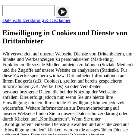
Datenschutzerklärung & Disclaimer
Einwilligung in Cookies und Dienste von
Drittanbieter
Wir verwenden auf unserer Webseite Dienste von Drittanbietern, um
Inhalte und Werbeanzeigen zu personalisieren (Marketing),
Funktionen für soziale Medien anbieten zu können (Soziale Medien)
und die Zugriffe auf unsere Website zu analysieren (Statistik). Für
diese Zwecke speichern wir bzw. Drittanbieter Informationen auf
Ihrem Endgerät (z.B. Cookies), greifen auf bereits gespeicherte
Informationen (z.B. Werbe-IDs) zu oder Verarbeiten
personenbezogene Daten, die bei der Nutzung der Webseite
anfallen. Dies erfolgt jedoch nur, wenn Sie uns hierzu Ihre
Einwilligung erteilen. Ihre erteilte Einwilligung können jederzeit
widerrufen. Weitere Informationen zur Datenverarbeitung auf
unserer Webseite finden Sie in unserer Datenschutzerklärung oder
durch Klicken auf „Konfigurieren“. Wenn Sie unter
„Konfigurieren“ einzelne Dienste auswählen und anschließend auf
„Einwilligung erteilen“ klicken, werden die ausgewählten Dienste