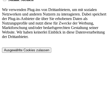
Wir verwenden Plug-ins von Drittanbietern, um mit sozialen
Netzwerken und anderen Nutzern zu interagieren. Dabei speichert
der Plug-in-Anbieter die über Sie erhobenen Daten als
Nutzungsprofile und nutzt diese für Zwecke der Werbung,
Marktforschung und/oder bedarfsgerechten Gestaltung seiner
Website. Wir haben keinerlei Einblick in diese Datenverarbeitung
der Drittanbieter.
Ausgewählte Cookies zulassen