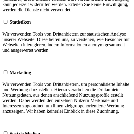
kann jederzeit widerrufen werden. Erteilen Sie keine Einwilligung,
werden die Dienste nicht verwendet.
Statistiken
Wir verwenden Tools von Drittanbietern zur statistischen Analyse
unserer Webseite. Diese helfen uns, zu verstehen, wie Besucher mit
Webseiten interagieren, indem Informationen anonym gesammelt
und ausgewertet werden.
Marketing
Wir verwenden Tools von Drittanbietern, um personalisierte Inhalte
und Werbung darzustellen. Hierzu verarbeiten die Drittanbieter
Nutzungsdaten, aus denen anschließend Nutzungsprofile erstellt
werden. Dabei werden den einzelnen Nutzern Merkmale und
Interessen zugeordnet, um ihnen zielgruppenorientierte Werbung
anzuzeigen. Wir haben keinerlei Einblick in diese Zuordnung.
Soziale Medien