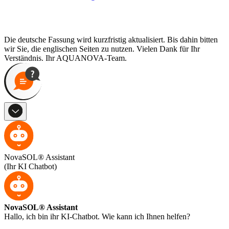
Die deutsche Fassung wird kurzfristig aktualisiert. Bis dahin bitten
wir Sie, die englischen Seiten zu nutzen. Vielen Dank für Ihr
Verständnis. Ihr AQUANOVA-Team.
NovaSOL® Assistant
(Ihr KI Chatbot)
NovaSOL® Assistant
Hallo, ich bin ihr KI-Chatbot. Wie kann ich Ihnen helfen?