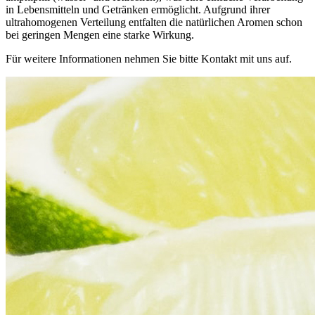
in Lebensmitteln und Getränken ermöglicht. Aufgrund ihrer
ultrahomogenen Verteilung entfalten die natürlichen Aromen schon
bei geringen Mengen eine starke Wirkung.
Für weitere Informationen nehmen Sie bitte Kontakt mit uns auf.