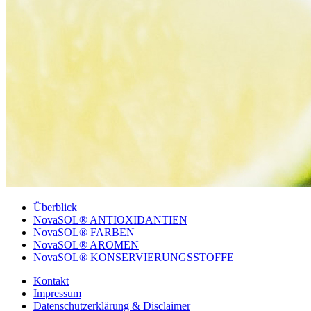
Überblick
NovaSOL® ANTIOXIDANTIEN
NovaSOL® FARBEN
NovaSOL® AROMEN
NovaSOL® KONSERVIERUNGSSTOFFE
Kontakt
Impressum
Datenschutzerklärung & Disclaimer